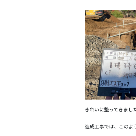
きれいに整ってきまし
造成工事では、このよ