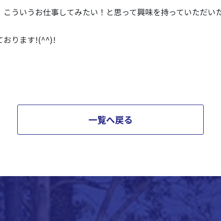
、こういうお仕事してみたい！と思って興味を持っていただい
ります!(^^)!
一覧へ戻る