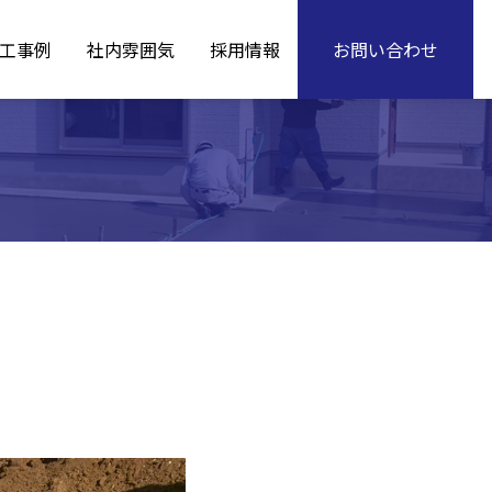
工事例
社内雰囲気
採用情報
お問い合わせ