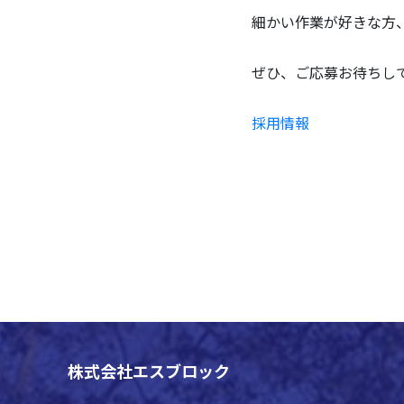
細かい作業が好きな方
ぜひ、ご応募お待ちしてお
採用情報
株式会社エスブロック