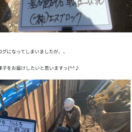
ログになってしまいましたが、、
子をお届けしたいと思いますっ(^^♪