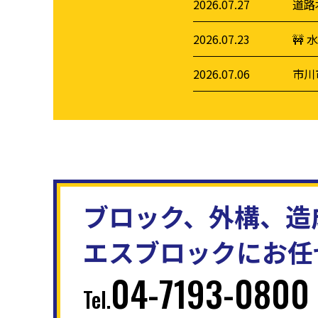
2026.07.27
道路
2026.07.23
🚧
2026.07.06
市川
ブロック、外構、造
エスブロックにお任
04-7193-0800