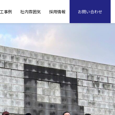
工事例
社内雰囲気
採用情報
お問い合わせ