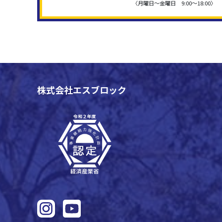
〈月曜日〜金曜日 9:00〜18:00〉
株式会社エスブロック