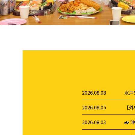
2026.08.08
水戸
2026.08.05
【外
2026.08.03
🚜