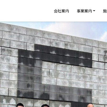
会社案内
事業案内
施