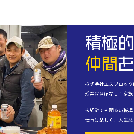
株式会社エスブロック
残業はほぼなし！家族
未経験でも明るい職場
仕事は楽しく、人生楽