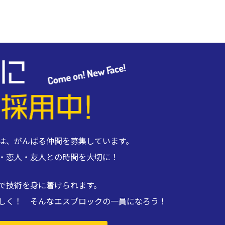
は、がんばる仲間を募集しています。
・恋人・友人との時間を大切に！
で技術を身に着けられます。
しく！ そんなエスブロックの一員になろう！