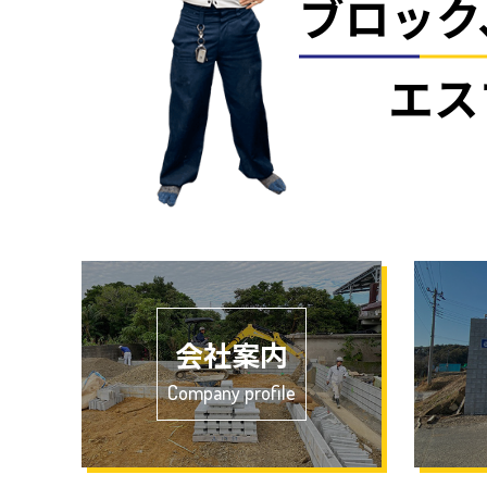
ブロック
エス
会社案内
Company profile