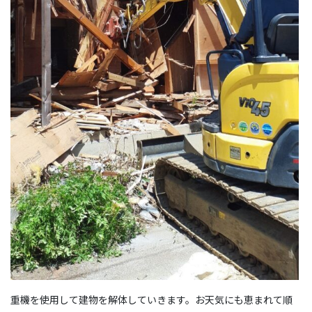
重機を使用して建物を解体していきます。お天気にも恵まれて順