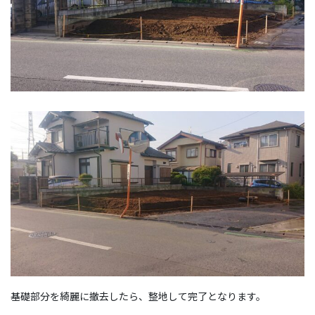
基礎部分を綺麗に撤去したら、整地して完了となります。