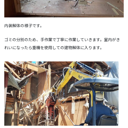
内装解体の様子です。
ゴミの分別のため、手作業で丁寧に作業していきます。室内がき
れいになったら重機を使用しての建物解体に入ります。