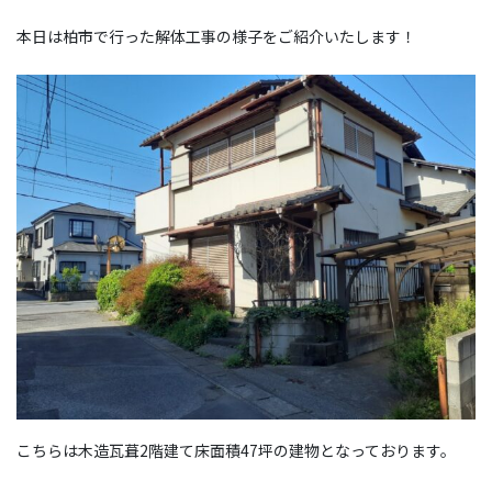
本日は柏市で行った解体工事の様子をご紹介いたします！
こちらは木造瓦葺2階建て床面積47坪の建物となっております。