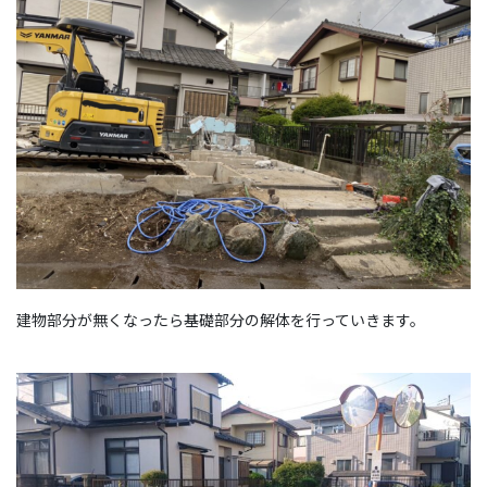
建物部分が無くなったら基礎部分の解体を行っていきます。