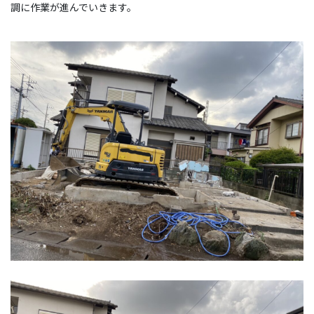
調に作業が進んでいきます。