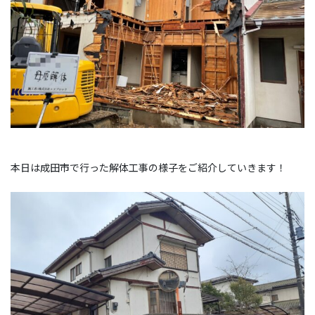
本日は成田市で行った解体工事の様子をご紹介していきます！