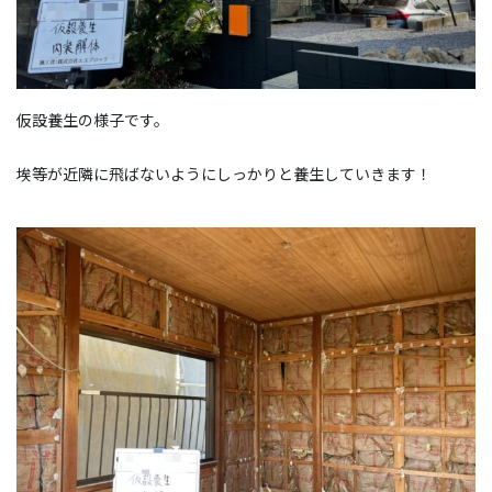
仮設養生の様子です。
埃等が近隣に飛ばないようにしっかりと養生していきます！