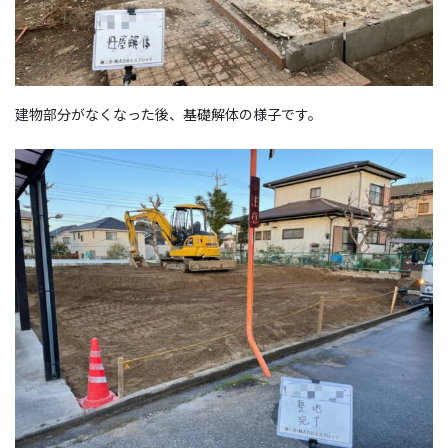
建物部分がなくなった後、基礎解体の様子です。