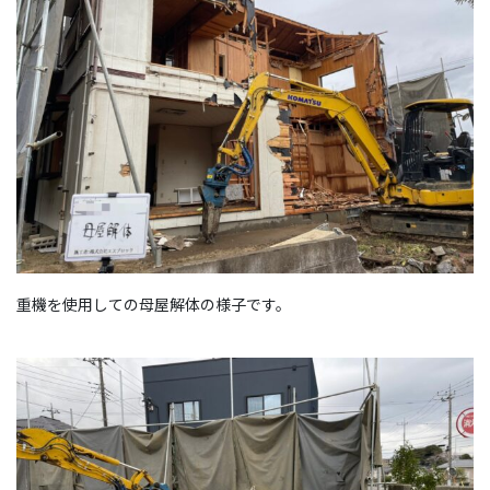
重機を使用しての母屋解体の様子です。