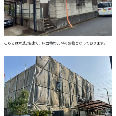
こちらは木造2階建て、床面積約30坪の建物となっております。