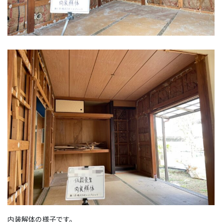
内装解体の様子です。