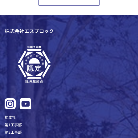
株式会社エスブロック
柏本社
第1工事部
第2工事部