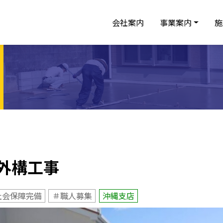
会社案内
事業案内
施
外構工事
社会保障完備
＃職人募集
沖縄支店