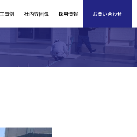
工事例
社内雰囲気
採用情報
お問い合わせ