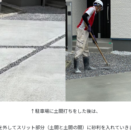
↑駐車場に土間打ちをした後は、
を外してスリット部分（土間と土間の間）に砂利を入れていき