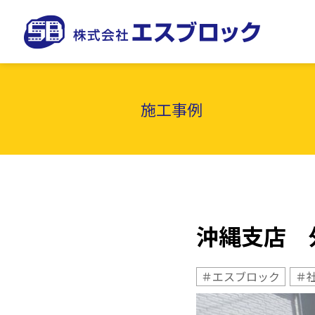
施工事例
沖縄支店 
＃エスブロック
＃