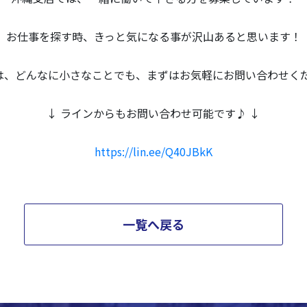
お仕事を探す時、きっと気になる事が沢山あると思います！
は、どんなに小さなことでも、まずはお気軽にお問い合わせください
↓ ラインからもお問い合わせ可能です♪ ↓
https://lin.ee/Q40JBkK
一覧へ戻る