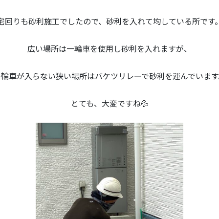
宅回りも砂利施工でしたので、砂利を入れて均している所です
広い場所は一輪車を使用し砂利を入れますが、
一輪車が入らない狭い場所はバケツリレーで砂利を運んでいます
とても、大変ですね💦