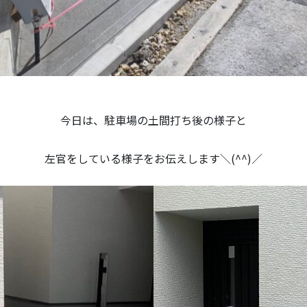
今日は、駐車場の土間打ち後の様子と
左官をしている様子をお伝えします＼(^^)／