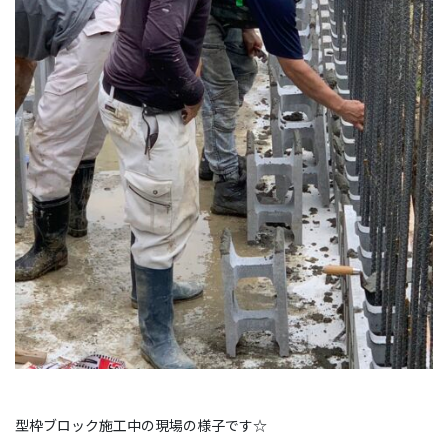
型枠ブロック施工中の現場の様子です☆