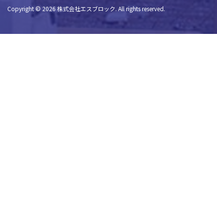
Copyright © 2026 株式会社エスブロック. All rights reserved.