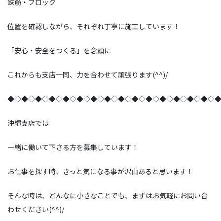
鉄筋・ブロック
位置を確認しながら、それぞれ丁寧に施工しています！
「安心・安全をつくる」を念頭に
これからも支店一同、力を合わせて頑張ります(^^)/
◆◇◆◇◆◇◆◇◆◇◆◇◆◇◆◇◆◇◆◇◆◇◆◇◆◇◆◇◆◇
沖縄支店では
一緒に働いて下さる方を募集しています！
お仕事を探す時、きっと気になる事が沢山あると思います！
そんな時は、どんなに小さなことでも、まずはお気軽にお問い合
わせください(^^)/