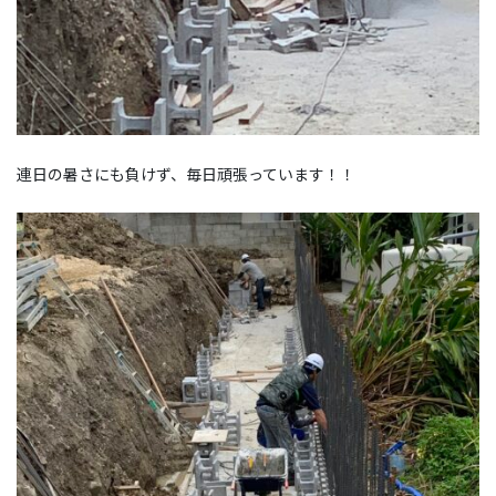
連日の暑さにも負けず、毎日頑張っています！！