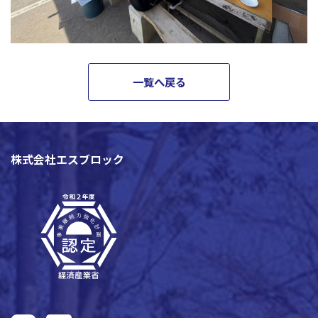
一覧へ戻る
株式会社エスブロック