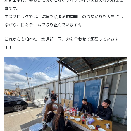
事です。
エスブロックでは、現場で頑張る仲間同士のつながりも大事にし
ながら、日々チームで取り組んでいます💪
これからも柏本社・水道部一同、力を合わせて頑張っていきま
す！