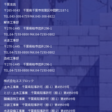
千葉支店
〒265-0043 千葉県千葉市若葉区中田町2187-1
TEL.043-308-6759 FAX.043-308-6822
解体工事部
〒270-1445 千葉県柏市岩井296-1
TEL.04-7193-0800 FAX.04-7193-0802
水道工事部
〒270-1445 千葉県柏市岩井296-1
TEL.04-7193-0800 FAX.04-7193-0802
造成工事部
〒270-1445 千葉県柏市岩井296-1
TEL.04-7193-0800 FAX.04-7193-0802
株式会社エスブロック
土木工事業 千葉県知事許可（般-1）第49509号
とび・土木工事業 千葉県知事許可（般-1）第49509号
鋼構造物工事業 千葉県知事許可（般-1）第49509号
ほ装工事業 千葉県知事許可（般-1）第49509号
水道設備工事業 千葉県知事許可（般-2）第49509号