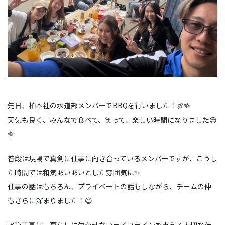
先日、柏本社の水道部メンバーでBBQを行いました！🍖🍻
天気も良く、みんなで食べて、笑って、楽しい時間になりました😊
🌞
普段は現場で真剣に仕事に向き合っているメンバーですが、こうし
た時間では和気あいあいとした雰囲気に✨
仕事の話はもちろん、プライベートの話もしながら、チームの仲
もさらに深まりました！😄
水道工事は、暮らしに欠かせないライフラインを支える大切な仕