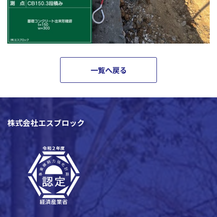
一覧へ戻る
株式会社エスブロック