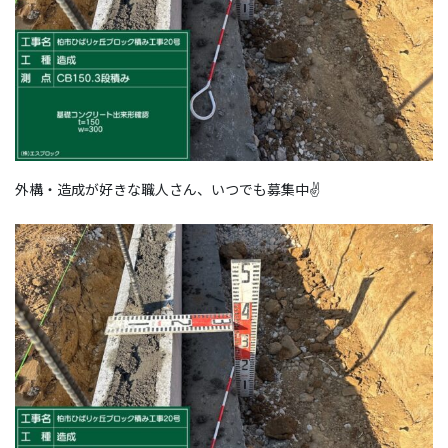
外構・造成が好きな職人さん、いつでも募集中✌️