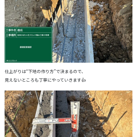
仕上がりは“下地の作り方”で決まるので、
見えないところも丁寧にやっていきます👍