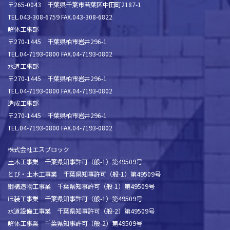
〒265-0043 千葉県千葉市若葉区中田町2187-1
TEL.043-308-6759 FAX.043-308-6822
解体工事部
〒270-1445 千葉県柏市岩井296-1
TEL.04-7193-0800 FAX.04-7193-0802
水道工事部
〒270-1445 千葉県柏市岩井296-1
TEL.04-7193-0800 FAX.04-7193-0802
造成工事部
〒270-1445 千葉県柏市岩井296-1
TEL.04-7193-0800 FAX.04-7193-0802
株式会社エスブロック
土木工事業 千葉県知事許可（般-1）第49509号
とび・土木工事業 千葉県知事許可（般-1）第49509号
鋼構造物工事業 千葉県知事許可（般-1）第49509号
ほ装工事業 千葉県知事許可（般-1）第49509号
水道設備工事業 千葉県知事許可（般-2）第49509号
解体工事業 千葉県知事許可（般-2）第49509号