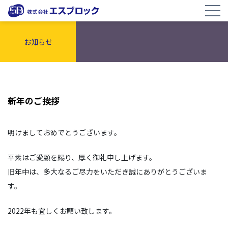
お知らせ
新年のご挨拶
明けましておめでとうございます。
平素はご愛顧を賜り、厚く御礼申し上げます。
旧年中は、多大なるご尽力をいただき誠にありがとうございま
す。
2022年も宜しくお願い致します。