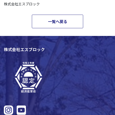
株式会社エスブロック
一覧へ戻る
株式会社エスブロック